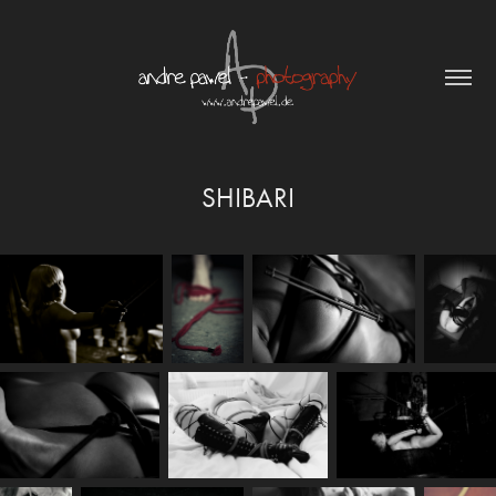
SHIBARI